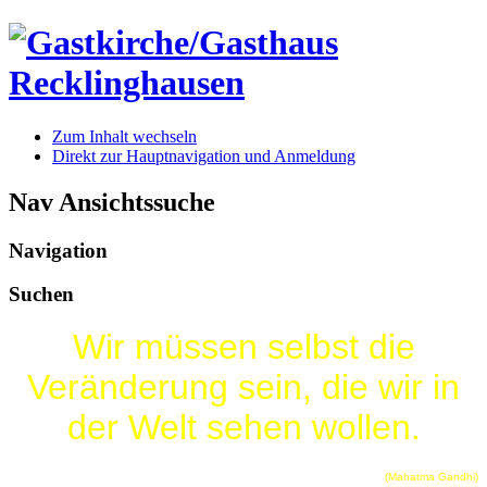
Zum Inhalt wechseln
Direkt zur Hauptnavigation und Anmeldung
Nav Ansichtssuche
Navigation
Suchen
Wir müssen selbst die
Veränderung sein, die wir in
der Welt sehen wollen.
(Mahatma Gandhi)