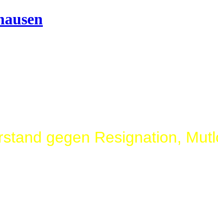
erstand gegen Resignation, Mutl