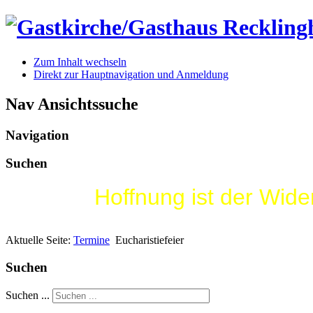
Zum Inhalt wechseln
Direkt zur Hauptnavigation und Anmeldung
Nav Ansichtssuche
Navigation
Suchen
Hoffnung ist der Wid
Aktuelle Seite:
Termine
Eucharistiefeier
Suchen
Suchen ...