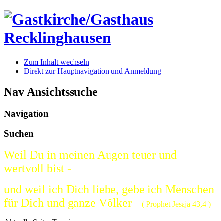
Zum Inhalt wechseln
Direkt zur Hauptnavigation und Anmeldung
Nav Ansichtssuche
Navigation
Suchen
Weil Du in meinen Augen teuer und
wertvoll bist -
und weil ich Dich liebe, gebe ich Menschen
für Dich und ganze Völker
( Prophet Jesaja 43,4 )