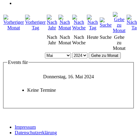
Nach
Nach
Nach
Heute
Suche
Gehe
Jahr
Monat
Woche
zu
Monat
Gehe zu Monat
Events für
Donnerstag, 16. Mai 2024
Keine Termine
Impressum
Datenschutzerklärung