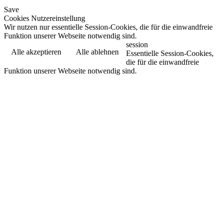
Save
Cookies Nutzereinstellung
Wir nutzen nur essentielle Session-Cookies, die für die einwandfreie
Funktion unserer Webseite notwendig sind.
session
Alle akzeptieren
Alle ablehnen
Essentielle Session-Cookies,
die für die einwandfreie
Funktion unserer Webseite notwendig sind.