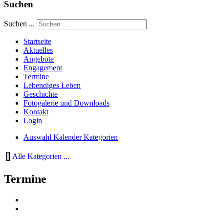
Suchen
Suchen ...
Startseite
Aktuelles
Angebote
Engagement
Termine
Lebendiges Leben
Geschichte
Fotogalerie und Downloads
Kontakt
Login
Auswahl Kalender Kategorien
Alle Kategorien ...
Termine