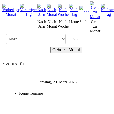
Nach
Nach
Nach
Heute
Suche
Gehe
Jahr
Monat
Woche
zu
Monat
Gehe zu Monat
Events für
Samstag, 29. März 2025
Keine Termine