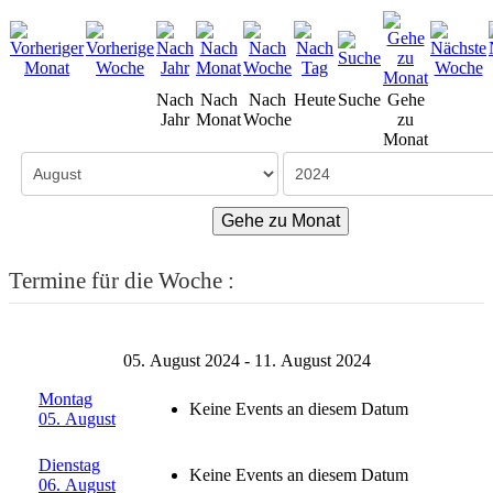
Nach
Nach
Nach
Heute
Suche
Gehe
Jahr
Monat
Woche
zu
Monat
Gehe zu Monat
Termine für die Woche :
05. August 2024 - 11. August 2024
Montag
Keine Events an diesem Datum
05. August
Dienstag
Keine Events an diesem Datum
06. August