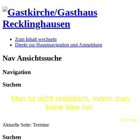
Zum Inhalt wechseln
Direkt zur Hauptnavigation und Anmeldung
Nav Ansichtssuche
Navigation
Suchen
Man ist nicht realistisch, indem man
keine Idee hat.
(Max Frisch)
Aktuelle Seite:
Termine
Suchen