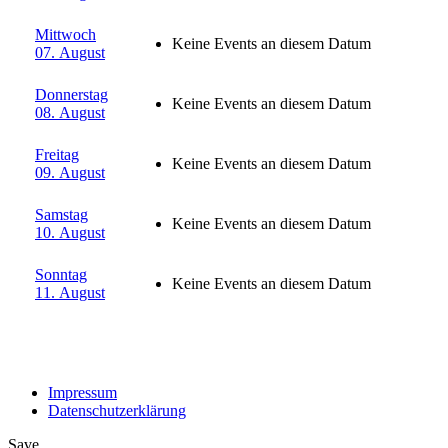
Mittwoch
Keine Events an diesem Datum
07. August
Donnerstag
Keine Events an diesem Datum
08. August
Freitag
Keine Events an diesem Datum
09. August
Samstag
Keine Events an diesem Datum
10. August
Sonntag
Keine Events an diesem Datum
11. August
Impressum
Datenschutzerklärung
Save