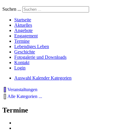
Suchen ...
Startseite
Aktuelles
Angebote
Engagement
Termine
Lebendiges Leben
Geschichte
Fotogalerie und Downloads
Kontakt
Login
Auswahl Kalender Kategorien
Veranstaltungen
Alle Kategorien ...
Termine