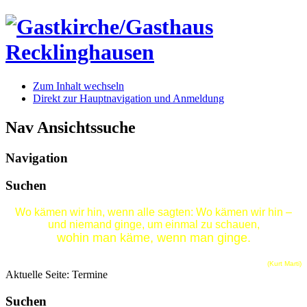
Zum Inhalt wechseln
Direkt zur Hauptnavigation und Anmeldung
Nav Ansichtssuche
Navigation
Suchen
Wo kämen wir hin, wenn alle sagten: Wo kämen wir hin –
und niemand ginge, um einmal zu schauen,
wohin man käme, wenn man ginge.
(Kurt Marti)
Aktuelle Seite:
Termine
Suchen