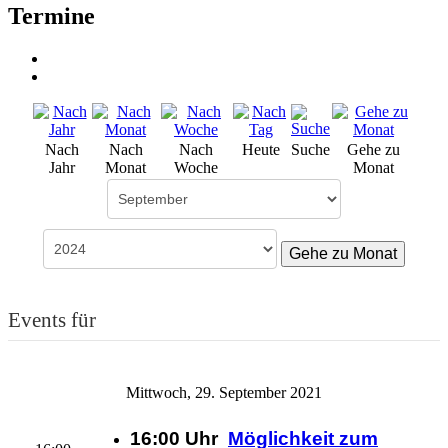
Termine
Nach
Nach
Nach
Heute
Suche
Gehe zu
Jahr
Monat
Woche
Monat
Gehe zu Monat
Events für
Mittwoch, 29. September 2021
16:00 Uhr
Möglichkeit zum