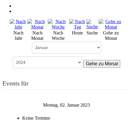
Nach
Nach
Nach
Heute
Suche
Gehe zu
Jahr
Monat
Woche
Monat
Gehe zu Monat
Events für
Montag, 02. Januar 2023
Keine Termine