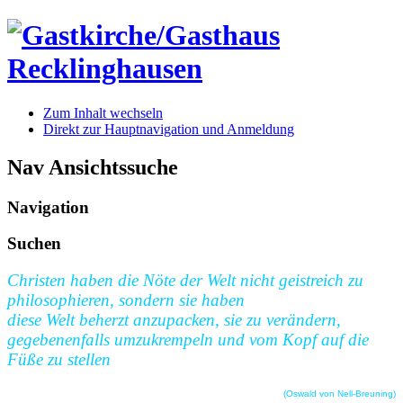
Zum Inhalt wechseln
Direkt zur Hauptnavigation und Anmeldung
Nav Ansichtssuche
Navigation
Suchen
Christen haben die Nöte der Welt nicht geistreich zu
philosophieren, sondern sie haben
diese Welt beherzt anzupacken, sie zu verändern,
gegebenenfalls umzukrempeln und vom Kopf auf die
Füße zu stellen
(Oswald von Nell-Breuning)