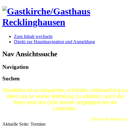
Zum Inhalt wechseln
Direkt zur Hauptnavigation und Anmeldung
Nav Ansichtssuche
Navigation
Suchen
Zweifellos ist es bequemer, in blinder Unterwerfung zu
leben als an seiner Befreiung zu arbeiten; auch die
Toten sind der Erde besser angepasst als die
Lebenden.
( Simone de Beauvoir )
Aktuelle Seite:
Termine