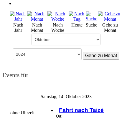
Nach
Nach
Nach
Heute
Suche
Gehe zu
Jahr
Monat
Woche
Monat
Gehe zu Monat
Events für
Samstag, 14. Oktober 2023
Fahrt nach Taizé
ohne Uhrzeit
Ort: