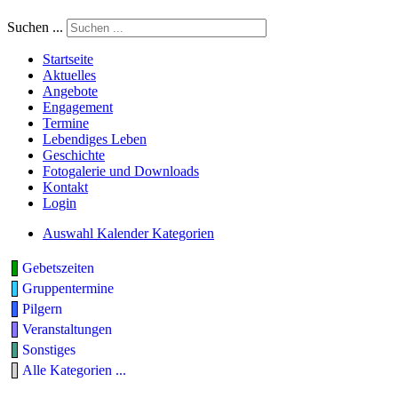
Suchen ...
Startseite
Aktuelles
Angebote
Engagement
Termine
Lebendiges Leben
Geschichte
Fotogalerie und Downloads
Kontakt
Login
Auswahl Kalender Kategorien
Gebetszeiten
Gruppentermine
Pilgern
Veranstaltungen
Sonstiges
Alle Kategorien ...