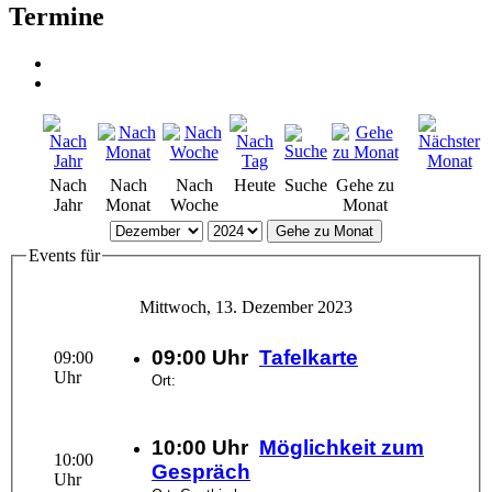
Termine
Nach
Nach
Nach
Heute
Suche
Gehe zu
Jahr
Monat
Woche
Monat
Gehe zu Monat
Events für
Mittwoch, 13. Dezember 2023
09:00 Uhr
Tafelkarte
09:00
Uhr
Ort:
10:00 Uhr
Möglichkeit zum
10:00
Gespräch
Uhr