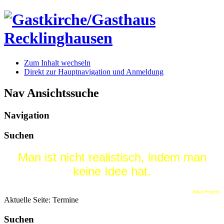
Zum Inhalt wechseln
Direkt zur Hauptnavigation und Anmeldung
Nav Ansichtssuche
Navigation
Suchen
Man ist nicht realistisch, indem man
keine Idee hat.
(Max Frisch)
Aktuelle Seite:
Termine
Suchen