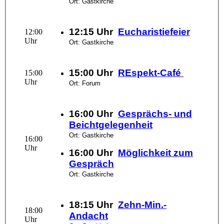
Ort: Gastkirche
12:15 Uhr
Eucharistiefeier
12:00
Uhr
Ort: Gastkirche
15:00 Uhr
REspekt-Café
15:00
Uhr
Ort: Forum
16:00 Uhr
Gesprächs- und
Beichtgelegenheit
Ort: Gastkirche
16:00
Uhr
16:00 Uhr
Möglichkeit zum
Gespräch
Ort: Gastkirche
18:15 Uhr
Zehn-Min.-
18:00
Andacht
Uhr