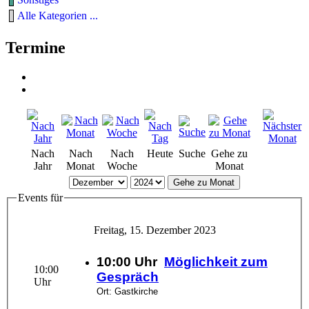
Alle Kategorien ...
Termine
Nach
Nach
Nach
Heute
Suche
Gehe zu
Jahr
Monat
Woche
Monat
Gehe zu Monat
Events für
Freitag, 15. Dezember 2023
10:00 Uhr
Möglichkeit zum
10:00
Gespräch
Uhr
Ort: Gastkirche