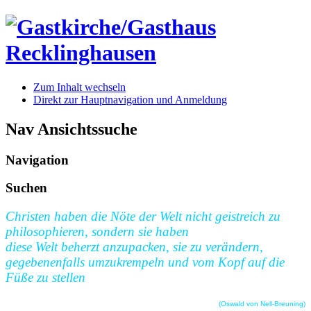
Zum Inhalt wechseln
Direkt zur Hauptnavigation und Anmeldung
Nav Ansichtssuche
Navigation
Suchen
Christen haben die Nöte der Welt nicht geistreich zu
philosophieren, sondern sie haben
diese Welt beherzt anzupacken, sie zu verändern,
gegebenenfalls umzukrempeln und vom Kopf auf die
Füße zu stellen
(Oswald von Nell-Breuning)