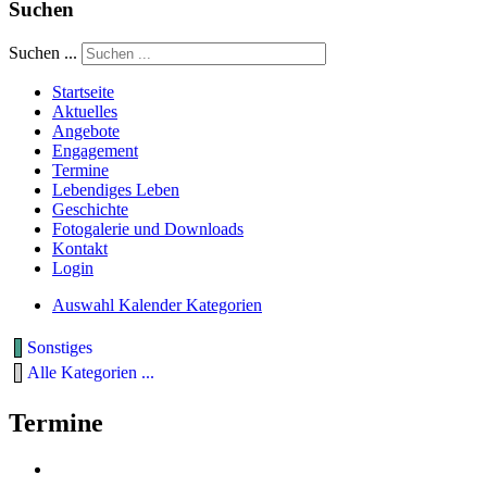
Suchen
Suchen ...
Startseite
Aktuelles
Angebote
Engagement
Termine
Lebendiges Leben
Geschichte
Fotogalerie und Downloads
Kontakt
Login
Auswahl Kalender Kategorien
Sonstiges
Alle Kategorien ...
Termine