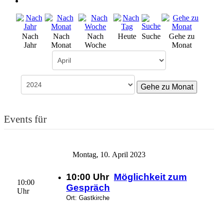
Nach
Nach
Nach
Heute
Suche
Gehe zu
Jahr
Monat
Woche
Monat
Gehe zu Monat
Events für
Montag, 10. April 2023
10:00 Uhr
Möglichkeit zum
10:00
Gespräch
Uhr
Ort: Gastkirche