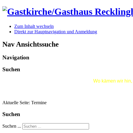
Zum Inhalt wechseln
Direkt zur Hauptnavigation und Anmeldung
Nav Ansichtssuche
Navigation
Suchen
Wo kämen wir hin,
Aktuelle Seite:
Termine
Suchen
Suchen ...