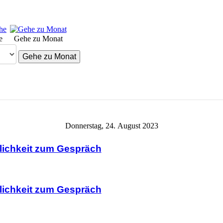
e
Gehe zu Monat
Gehe zu Monat
Donnerstag, 24. August 2023
ichkeit zum Gespräch
ichkeit zum Gespräch