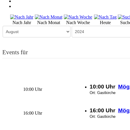
Nach Jahr
Nach Monat
Nach Woche
Heute
Such
Events für
10:00 Uhr
Mögl
10:00 Uhr
Ort: Gastkirche
16:00 Uhr
Mögl
16:00 Uhr
Ort: Gastkirche