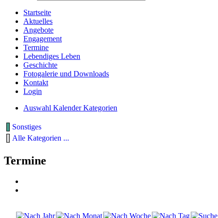
Startseite
Aktuelles
Angebote
Engagement
Termine
Lebendiges Leben
Geschichte
Fotogalerie und Downloads
Kontakt
Login
Auswahl Kalender Kategorien
Sonstiges
Alle Kategorien ...
Termine