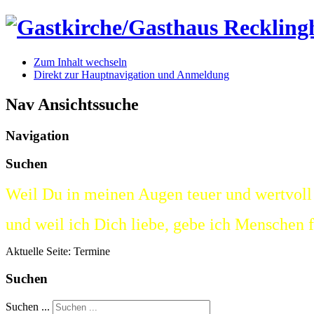
Zum Inhalt wechseln
Direkt zur Hauptnavigation und Anmeldung
Nav Ansichtssuche
Navigation
Suchen
Weil Du in meinen Augen teuer und wertvoll 
und weil ich Dich liebe, gebe ich Menschen 
Aktuelle Seite:
Termine
Suchen
Suchen ...