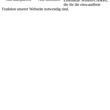
Essentielle Session-Cookies,
die für die einwandfreie
Funktion unserer Webseite notwendig sind.