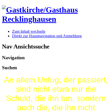
Zum Inhalt wechseln
Direkt zur Hauptnavigation und Anmeldung
Nav Ansichtssuche
Navigation
Suchen
An allem Unfug, der passiert,
sind nicht etwa nur die
Schuld, die ihn tun, sondern
auch die, die ihn nicht